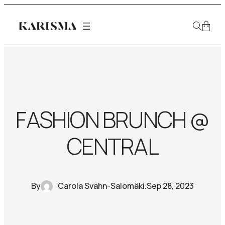
FASHION BRUNCH @
CENTRAL
By
Carola Svahn-Salomäki
.
Sep 28, 2023