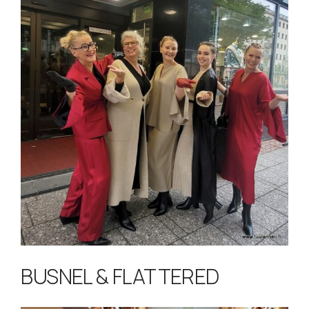
BUSNEL & FLATTERED