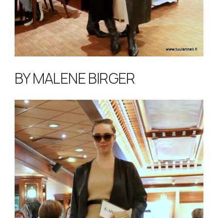
BY MALENE BIRGER