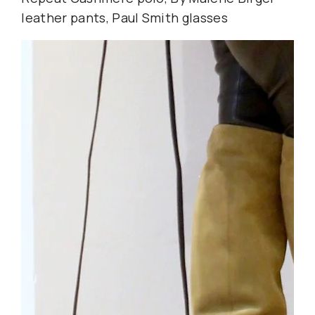
leather pants, Paul Smith glasses