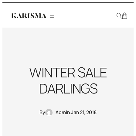
WINTER SALE
DARLINGS
By
Admin
.
Jan 21, 2018