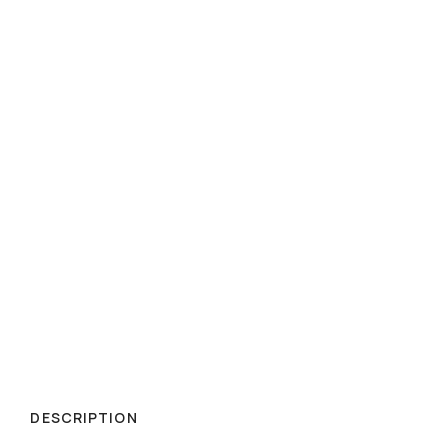
DESCRIPTION