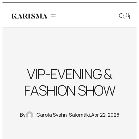
VIP-EVENING &
FASHION SHOW
By
Carola Svahn-Salomäki
.
Apr 22, 2026