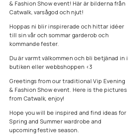
& Fashion Show event! Här är bilderna från
Catwalk, varsågod och njut!
Hoppas ni blir inspirerade och hittar idéer
till sin vår och sommar garderob och
kommande fester.
Du är varmt välkommen och bli betjänad in i
butiken eller webbshoppen <3
Greetings from our traditional Vip Evening
& Fashion Show event. Here is the pictures
from Catwalk, enjoy!
Hope you will be inspired and find ideas for
Spring and Summer wardrobe and
upcoming festive season.