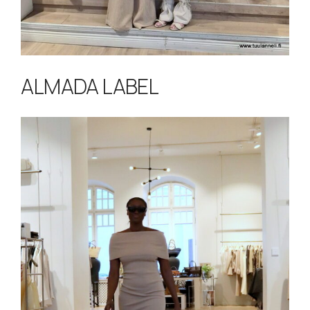
ALMADA LABEL