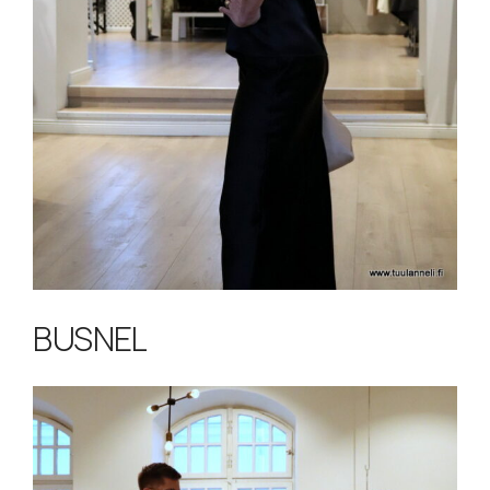
BUSNEL